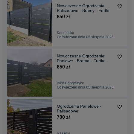
Nowoczesne Ogrodzenia
Palisadowe - Bramy - Furtki
850 zł
Konopiska
Odświeżono dnia 05 sierpnia 2026
Nowoczesne Ogrodzenie
Panlowe - Brama - Furtka
850 zł
Blok Dobryszyce
Odświeżono dnia 05 sierpnia 2026
Ogrodzenia Panelowe -
Palisadowe
700 zł
Rząśnia